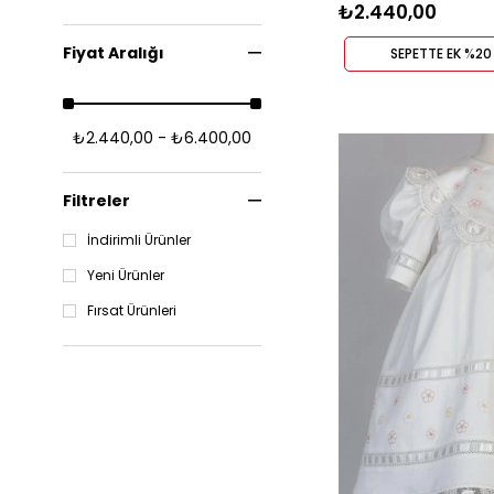
₺2.440,00
Fiyat Aralığı
SEPETTE EK %20 
₺2.440,00 - ₺6.400,00
Filtreler
İndirimli Ürünler
Yeni Ürünler
Fırsat Ürünleri